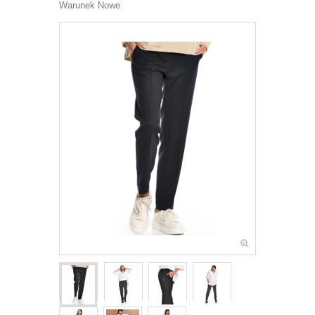
Warunek
Nowe