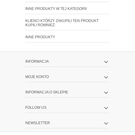
INNE PRODUKTY W TEJ KATEGORII:
KLIENCI KTÓRZY ZAKUPILI TEN PRODUKT
KUPILI ROWNIEŻ:
INNE PRODUKTY
INFORMACJA
MOJE KONTO
INFORMACJA O SKLEPIE
FOLLOW US
NEWSLETTER