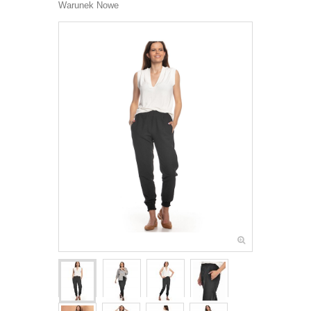
Warunek
Nowe