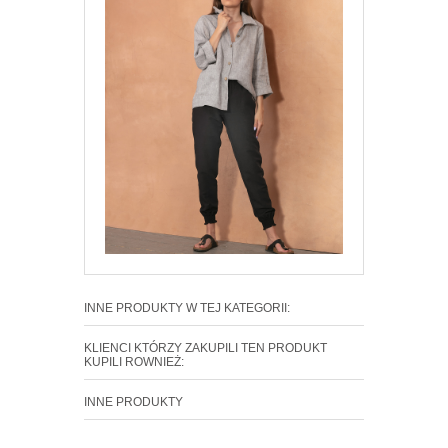
INNE PRODUKTY W TEJ KATEGORII:
KLIENCI KTÓRZY ZAKUPILI TEN PRODUKT
KUPILI ROWNIEŻ:
INNE PRODUKTY