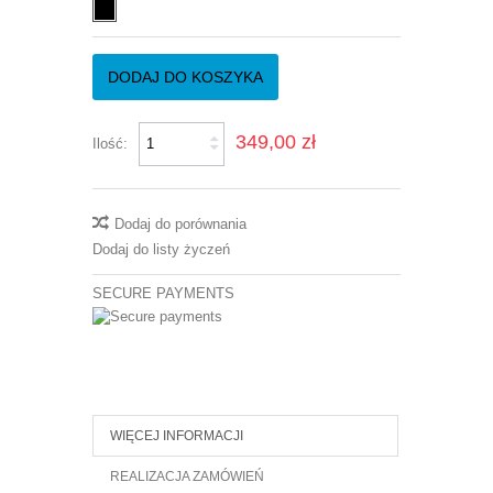
DODAJ DO KOSZYKA
349,00 zł
Ilość:
Dodaj do porównania
Dodaj do listy życzeń
SECURE PAYMENTS
WIĘCEJ INFORMACJI
REALIZACJA ZAMÓWIEŃ