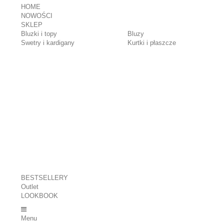
HOME
NOWOŚCI
SKLEP
Bluzki i topy
Bluzy
Swetry i kardigany
Kurtki i płaszcze
BESTSELLERY
Outlet
LOOKBOOK
Menu