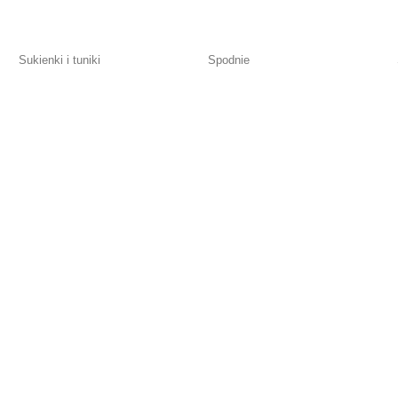
Sukienki i tuniki
Spodnie