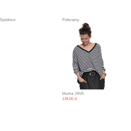
Spódnice
Polecamy
bluzka JAVA
239,00 zł