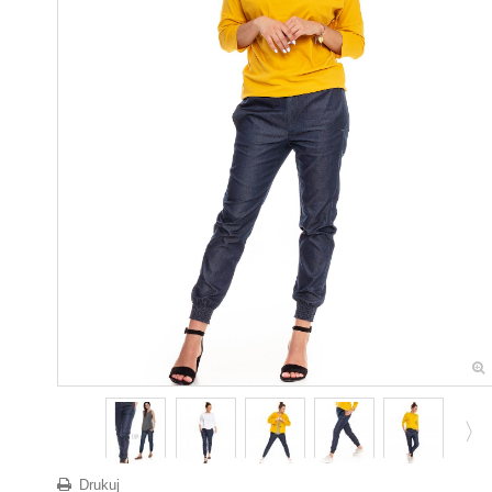
Drukuj