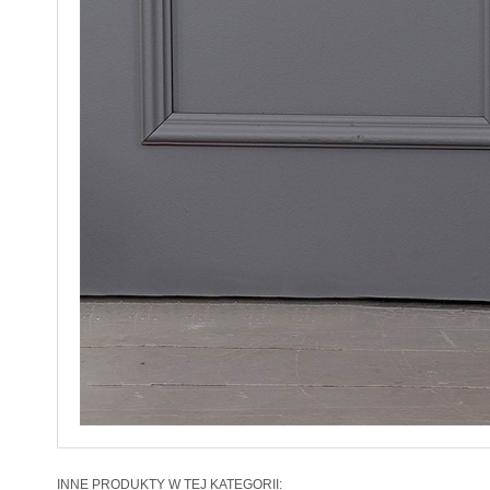
INNE PRODUKTY W TEJ KATEGORII: