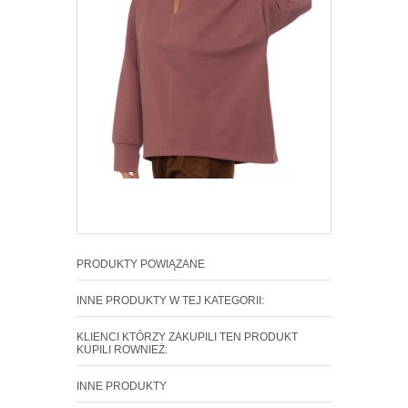
PRODUKTY POWIĄZANE
INNE PRODUKTY W TEJ KATEGORII:
KLIENCI KTÓRZY ZAKUPILI TEN PRODUKT
KUPILI ROWNIEŻ:
INNE PRODUKTY