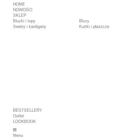
HOME
NOWOŚCI
SKLEP
Bluzki i topy
Bluzy
Swetry i kardigany
Kurtki i płaszcze
BESTSELLERY
Outlet
LOOKBOOK
Menu