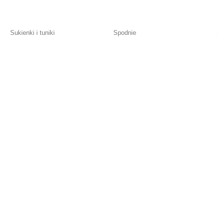
Sukienki i tuniki
Spodnie