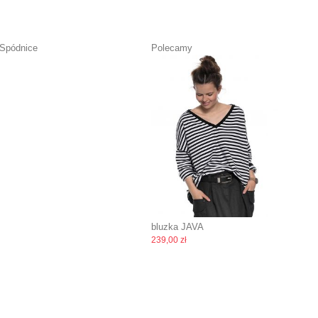
Spódnice
Polecamy
bluzka JAVA
239,00 zł