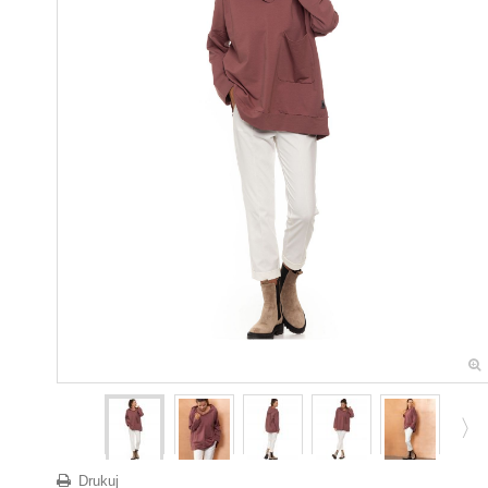
Drukuj