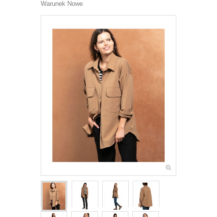
Warunek
Nowe