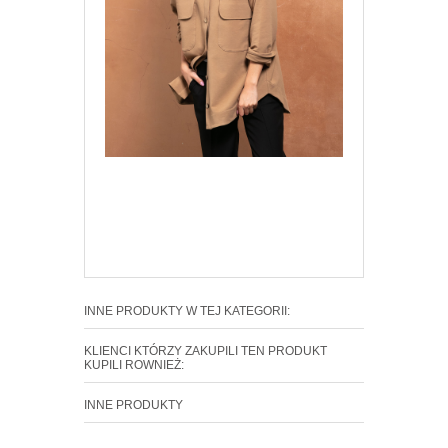
INNE PRODUKTY W TEJ KATEGORII:
KLIENCI KTÓRZY ZAKUPILI TEN PRODUKT
KUPILI ROWNIEŻ:
INNE PRODUKTY