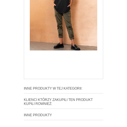
INNE PRODUKTY W TEJ KATEGORII:
KLIENCI KTÓRZY ZAKUPILI TEN PRODUKT
KUPILI ROWNIEŻ:
INNE PRODUKTY