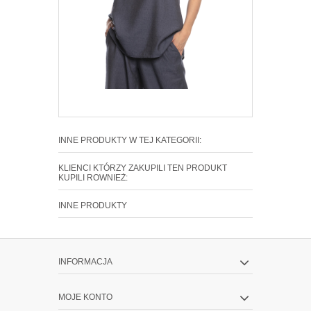
INNE PRODUKTY W TEJ KATEGORII:
KLIENCI KTÓRZY ZAKUPILI TEN PRODUKT
KUPILI ROWNIEŻ:
INNE PRODUKTY
INFORMACJA
MOJE KONTO