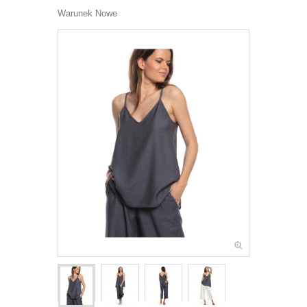
Warunek
Nowe