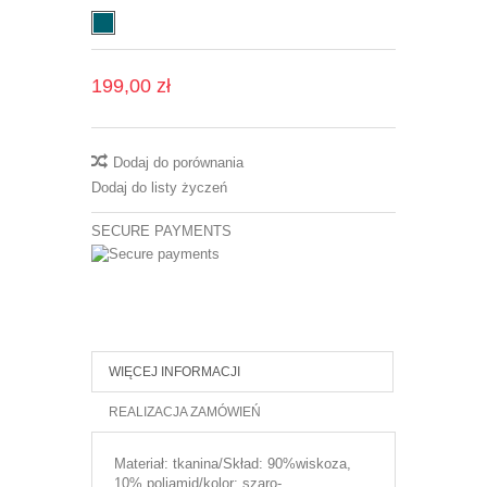
199,00 zł
Dodaj do porównania
Dodaj do listy życzeń
SECURE PAYMENTS
WIĘCEJ INFORMACJI
REALIZACJA ZAMÓWIEŃ
Materiał: tkanina/Skład: 90%wiskoza,
10% poliamid/kolor: szaro-