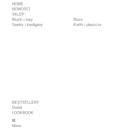
HOME
NOWOŚCI
SKLEP
Bluzki i topy
Bluzy
Swetry i kardigany
Kurtki i płaszcze
BESTSELLERY
Outlet
LOOKBOOK
Menu