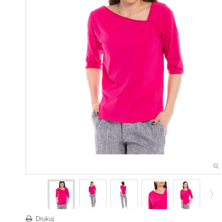
Drukuj