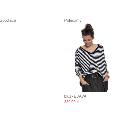
Spódnice
Polecamy
bluzka JAVA
239,00 zł