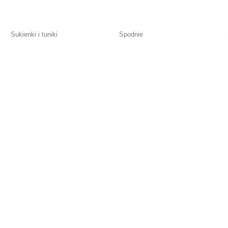
Sukienki i tuniki
Spodnie