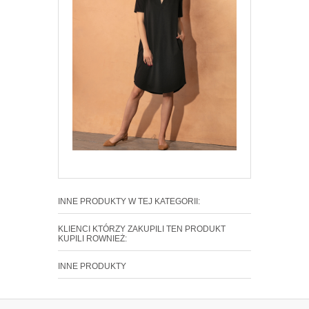
INNE PRODUKTY W TEJ KATEGORII:
KLIENCI KTÓRZY ZAKUPILI TEN PRODUKT
KUPILI ROWNIEŻ:
INNE PRODUKTY