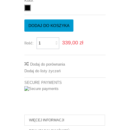
Kolor:
DODAJ DO KOSZYKA
339,00 zł
Ilość:
Dodaj do porównania
Dodaj do listy życzeń
SECURE PAYMENTS
WIĘCEJ INFORMACJI