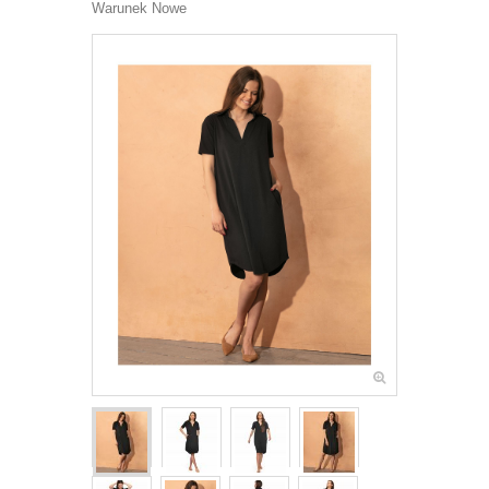
Warunek
Nowe