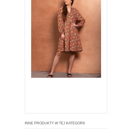
INNE PRODUKTY W TEJ KATEGORII: