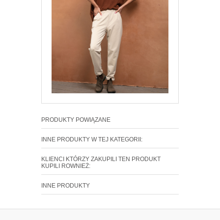
PRODUKTY POWIĄZANE
INNE PRODUKTY W TEJ KATEGORII:
KLIENCI KTÓRZY ZAKUPILI TEN PRODUKT
KUPILI ROWNIEŻ:
INNE PRODUKTY