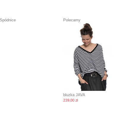
Spódnice
Polecamy
bluzka JAVA
239,00 zł