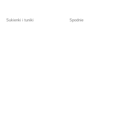
Sukienki i tuniki
Spodnie