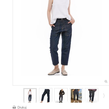
Drukuj