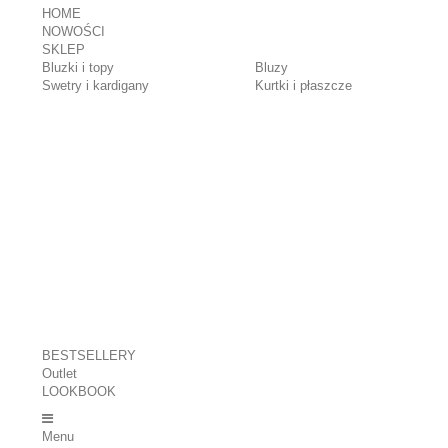
HOME
NOWOŚCI
SKLEP
Bluzki i topy
Bluzy
Swetry i kardigany
Kurtki i płaszcze
BESTSELLERY
Outlet
LOOKBOOK
Menu