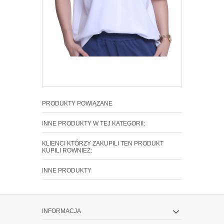
PRODUKTY POWIĄZANE
INNE PRODUKTY W TEJ KATEGORII:
KLIENCI KTÓRZY ZAKUPILI TEN PRODUKT
KUPILI ROWNIEŻ:
INNE PRODUKTY
INFORMACJA