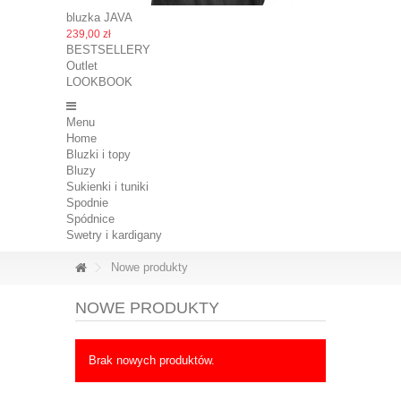
bluzka JAVA
239,00 zł
BESTSELLERY
Outlet
LOOKBOOK
Menu
Home
Bluzki i topy
Bluzy
Sukienki i tuniki
Spodnie
Spódnice
Swetry i kardigany
Nowe produkty
NOWE PRODUKTY
Brak nowych produktów.